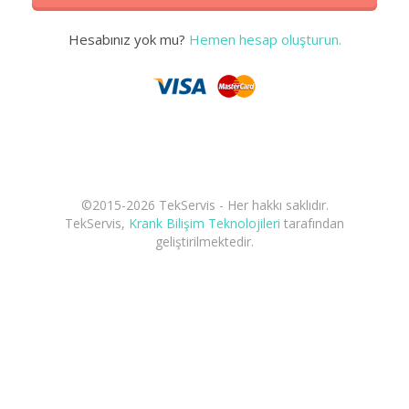
Hesabınız yok mu?
Hemen hesap oluşturun.
©2015-2026 TekServis - Her hakkı saklıdır.
TekServis,
Krank Bilişim Teknolojileri
tarafından
geliştirilmektedir.